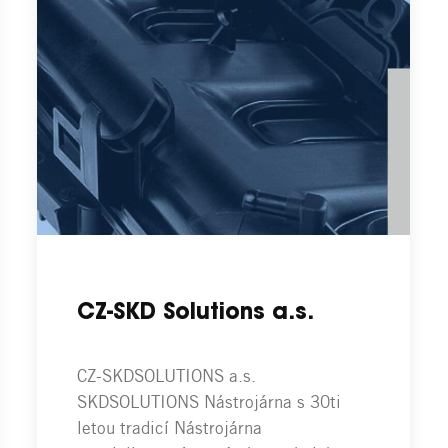
CZ-SKD Solutions a.s.
CZ-SKDSOLUTIONS a.s.
SKDSOLUTIONS Nástrojárna s 30ti
letou tradicí Nástrojárna