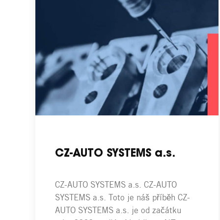
CZ-AUTO SYSTEMS a.s.
CZ-AUTO SYSTEMS a.s. CZ-AUTO
SYSTEMS a.s. Toto je náš příběh CZ-
AUTO SYSTEMS a.s. je od začátku